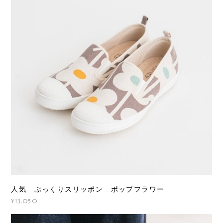
人気 ぷっくりスリッポン ポップフラワー
¥13,050