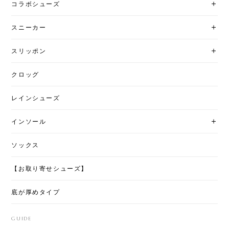
コラボシューズ
スニーカー
スリッポン
クロッグ
レインシューズ
インソール
ソックス
【お取り寄せシューズ】
底が厚めタイプ
GUIDE