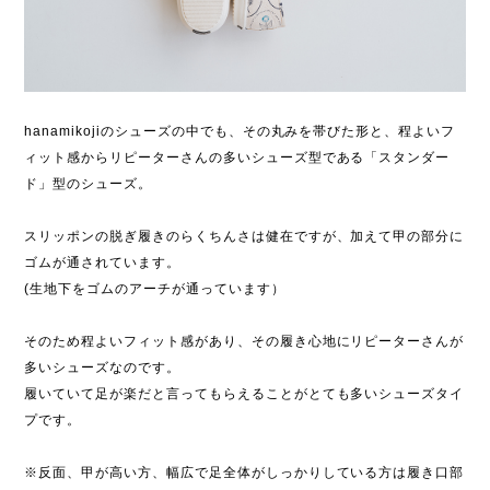
hanamikojiのシューズの中でも、その丸みを帯びた形と、程よいフ
ィット感からリピーターさんの多いシューズ型である「スタンダー
ド」型のシューズ。
スリッポンの脱ぎ履きのらくちんさは健在ですが、加えて甲の部分に
ゴムが通されています。
(生地下をゴムのアーチが通っています）
そのため程よいフィット感があり、その履き心地にリピーターさんが
多いシューズなのです。
履いていて足が楽だと言ってもらえることがとても多いシューズタイ
プです。
※反面、甲が高い方、幅広で足全体がしっかりしている方は履き口部