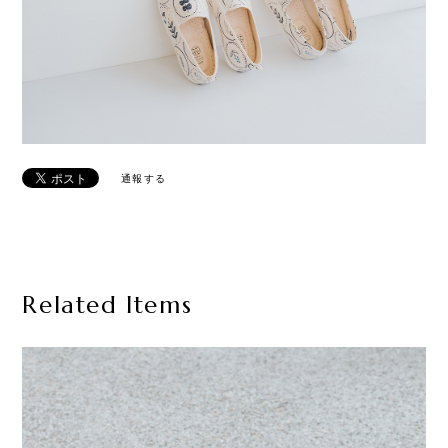
通報する
Related Items