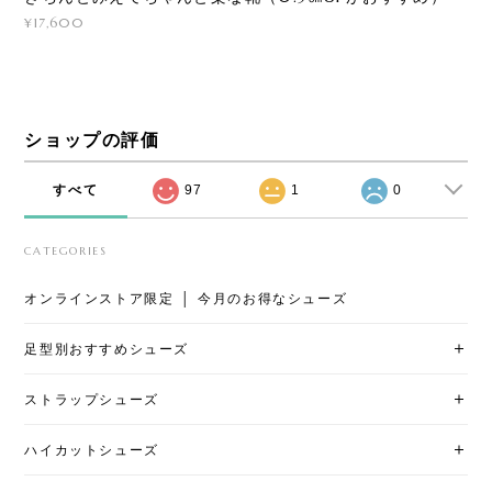
¥17,600
ショップの評価
すべて
97
1
0
CATEGORIES
オンラインストア限定 │ 今月のお得なシューズ
足型別おすすめシューズ
ストラップシューズ
ハイカットシューズ