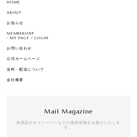
HOME
ABOUT
お知らせ
MEMBERSHIP
MY PAGE / LOGIN
お問い合わせ
公式ホームページ
送料・配送について
会社概要
Mail Magazine
新商品やキャンペーンなどの最新情報をお届けいたしま
す。