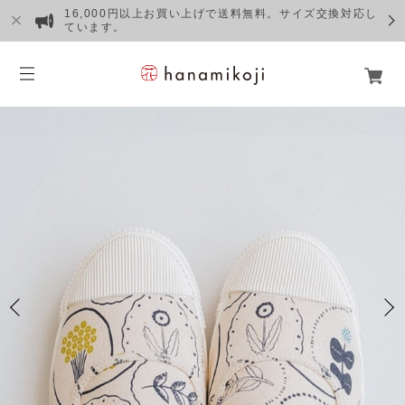
16,000円以上お買い上げで送料無料。サイズ交換対応し
ています。