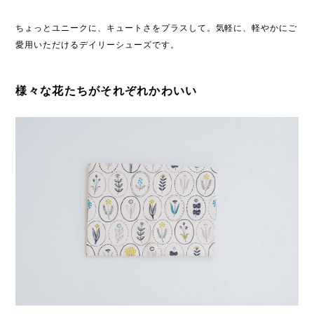
ちょっとユニークに、キュートさをプラスして。気軽に、軽やかにご
愛用いただけるデイリーシューズです。
様々な花たちがそれぞれかわいい