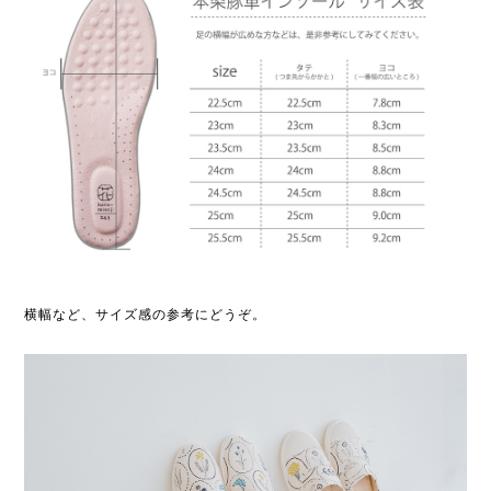
横幅など、サイズ感の参考にどうぞ。