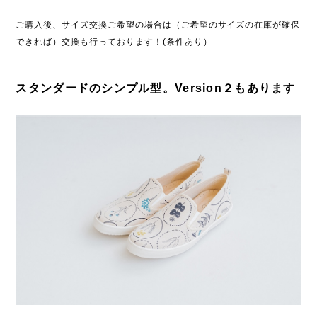
ご購入後、サイズ交換ご希望の場合は（ご希望のサイズの在庫が確保
できれば）交換も行っております！(条件あり）
スタンダードのシンプル型。Version２もあります