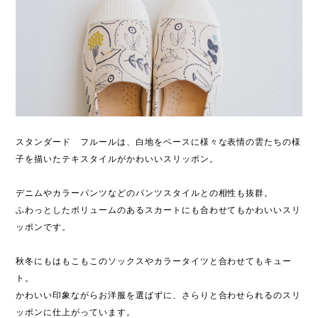
スタンダード フルールは、白地をベースに様々な表情の雲たちの様
子を描いたテキスタイルがかわいいスリッポン。
デニムやカラーパンツなどのパンツスタイルとの相性も抜群。
ふわっとしたボリュームのあるスカートにも合わせてもかわいいスリ
ッポンです。
秋冬にもはもこもこのソックスやカラータイツと合わせてもキュー
ト。
かわいい印象ながらお洋服を選ばずに、さらりと合わせられるのスリ
ッポンに仕上がっています。