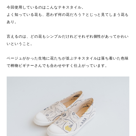
今回使用しているのはこんなテキスタイル。
よく知っている花も、思わず何の花だろう？とじっと見てしまう花も
あり。
言えるのは、どの花もシンプルだけれどそれぞれ個性があってかわい
いということ。
ベージュがかった生地に花たちが並ぶテキスタイルは落ち着いた色味
で柄物ビギナーさんでも合わせやすく仕上がっています。