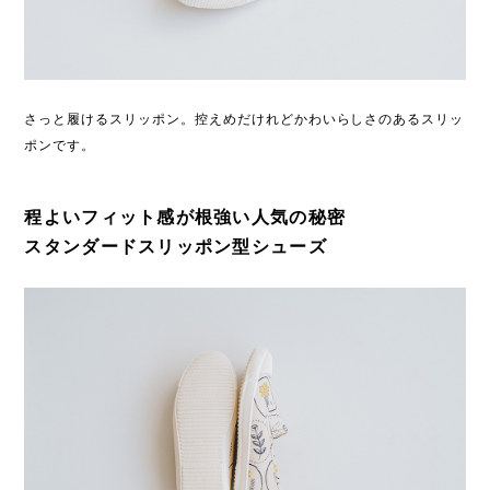
さっと履けるスリッポン。控えめだけれどかわいらしさのあるスリッ
ポンです。
程よいフィット感が根強い人気の秘密
スタンダードスリッポン型シューズ