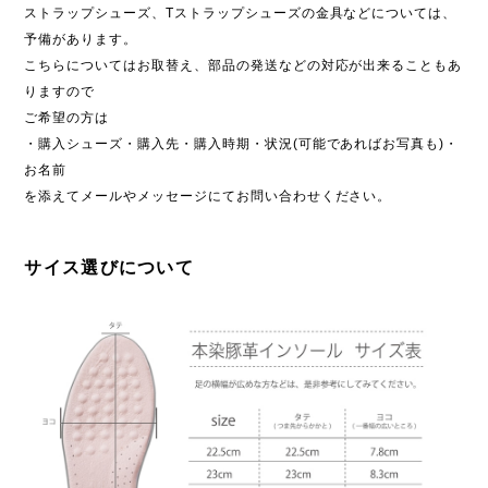
ストラップシューズ、Tストラップシューズの金具などについては、
予備があります。
こちらについてはお取替え、部品の発送などの対応が出来ることもあ
りますので
ご希望の方は
・購入シューズ・購入先・購入時期・状況(可能であればお写真も)・
お名前
を添えてメールやメッセージにてお問い合わせください。
サイス選びについて