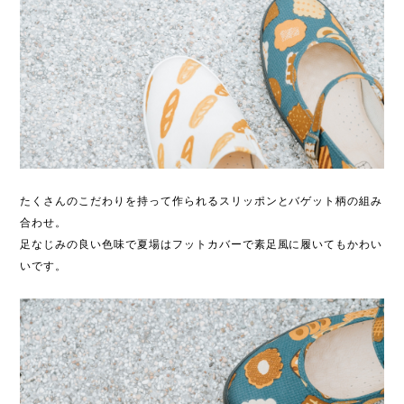
たくさんのこだわりを持って作られるスリッポンとバゲット柄の組み
合わせ。
足なじみの良い色味で夏場はフットカバーで素足風に履いてもかわい
いです。