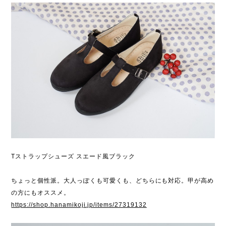
Tストラップシューズ スエード風ブラック
ちょっと個性派。大人っぽくも可愛くも、どちらにも対応。甲が高め
の方にもオススメ。
https://shop.hanamikoji.jp/items/27319132