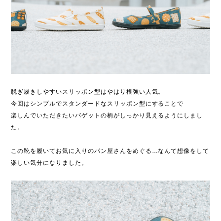
脱ぎ履きしやすいスリッポン型はやはり根強い人気。
今回はシンプルでスタンダードなスリッポン型にすることで
楽しんでいただきたいバゲットの柄がしっかり見えるようにしまし
た。
この靴を履いてお気に入りのパン屋さんをめぐる…なんて想像をして
楽しい気分になりました。