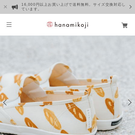
16,000円以上お買い上げで送料無料。サイズ交換対応し
ています。