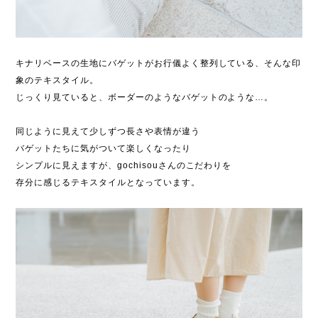
キナリベースの生地にバゲットがお行儀よく整列している、そんな印
象のテキスタイル。
じっくり見ていると、ボーダーのようなバゲットのような…。
同じように見えて少しずつ長さや表情が違う
バゲットたちに気がついて楽しくなったり
シンプルに見えますが、gochisouさんのこだわりを
存分に感じるテキスタイルとなっています。