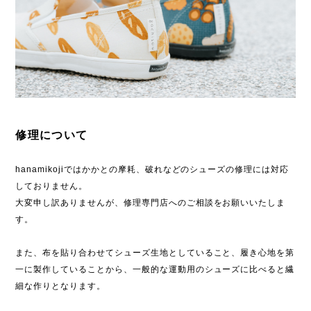
修理について
hanamikojiではかかとの摩耗、破れなどのシューズの修理には対応
しておりません。
大変申し訳ありませんが、修理専門店へのご相談をお願いいたしま
す。
また、布を貼り合わせてシューズ生地としていること、履き心地を第
一に製作していることから、一般的な運動用のシューズに比べると繊
細な作りとなります。