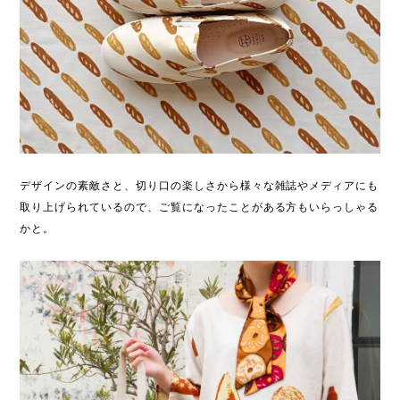
デザインの素敵さと、切り口の楽しさから様々な雑誌やメディアにも
取り上げられているので、ご覧になったことがある方もいらっしゃる
かと。