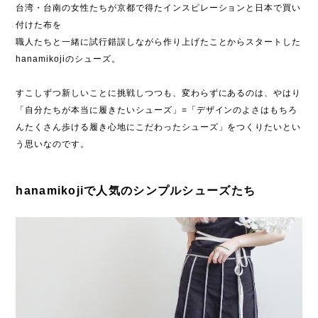
台湾・台南の女性たちが京都で得たインスピレーションと日本で買い
付けた布を
職人たちと一緒に試行錯誤しながら作り上げたことからスタートした
hanamikojiのシューズ。
すこしずつ新しいことに挑戦しつつも、変わらずにあるのは、やはり
「自分たちが本当に履きたいシューズ」=「デザインのよさはもちろ
んたくさん歩ける履き心地にこだわったシューズ」をつくりたいとい
う思いなのです。
hanamikojiで人気のシンプルシューズたち