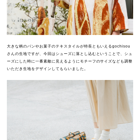
大きな柄のパンやお菓子のテキスタイルが特長ともいえるgochisou
さんの生地ですが、今回はシューズに落とし込むということで、シュ
ーズにした時に一番素敵に見えるようにモチーフのサイズなども調整
いただき生地をデザインしてもらいました。