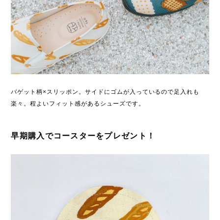
バゲット柄×スリッポン。サイドにゴムが入っているので足入れも
楽々。程よいフィット感があるシューズです。
早期購入でコースターをプレゼント！