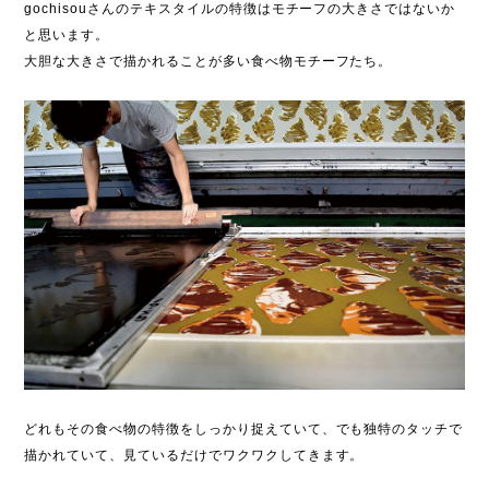
gochisouさんのテキスタイルの特徴はモチーフの大きさではないか
と思います。
大胆な大きさで描かれることが多い食べ物モチーフたち。
どれもその食べ物の特徴をしっかり捉えていて、でも独特のタッチで
描かれていて、見ているだけでワクワクしてきます。