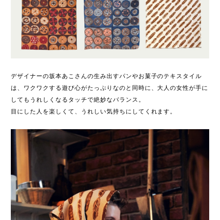
デザイナーの坂本あこさんの生み出すパンやお菓子のテキスタイル
は、ワクワクする遊び心がたっぷりなのと同時に、大人の女性が手に
してもうれしくなるタッチで絶妙なバランス。
目にした人を楽しくて、うれしい気持ちにしてくれます。