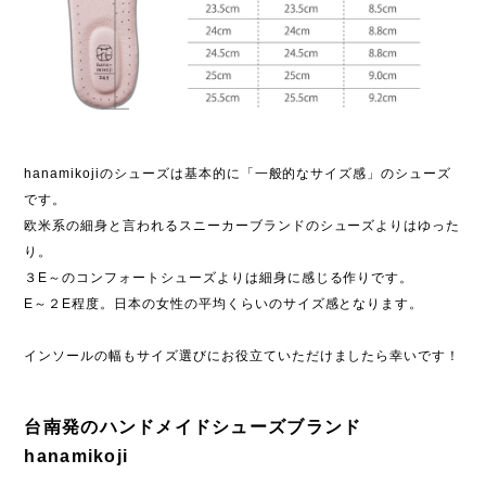
hanamikojiのシューズは基本的に「一般的なサイズ感」のシューズ
です。
欧米系の細身と言われるスニーカーブランドのシューズよりはゆった
り。
３E～のコンフォートシューズよりは細身に感じる作りです。
E～２E程度。日本の女性の平均くらいのサイズ感となります。
インソールの幅もサイズ選びにお役立ていただけましたら幸いです！
台南発のハンドメイドシューズブランド
hanamikoji