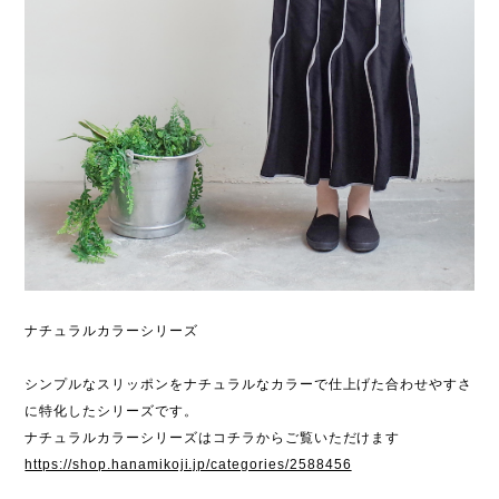
ナチュラルカラーシリーズ
シンプルなスリッポンをナチュラルなカラーで仕上げた合わせやすさ
に特化したシリーズです。
ナチュラルカラーシリーズはコチラからご覧いただけます
https://shop.hanamikoji.jp/categories/2588456