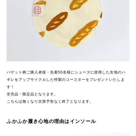
バゲット柄ご購入者様・先着50名様にシューズに使用した生地のハ
ギレをアップサイクルした特製のコースターをプレゼントいたしま
す！
非売品・限定品となります。
こちらは無くなり次第予告なく終了となります。
ふかふか履き心地の理由はインソール