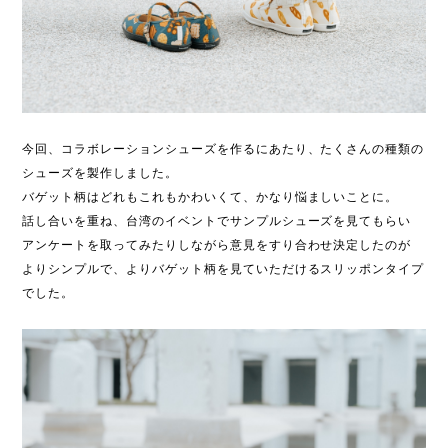
今回、コラボレーションシューズを作るにあたり、たくさんの種類の
シューズを製作しました。
バゲット柄はどれもこれもかわいくて、かなり悩ましいことに。
話し合いを重ね、台湾のイベントでサンプルシューズを見てもらい
アンケートを取ってみたりしながら意見をすり合わせ決定したのが
よりシンプルで、よりバゲット柄を見ていただけるスリッポンタイプ
でした。