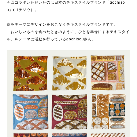
今回コラボいただいたのは日本のテキスタイルブランド「gochiso
u」(ゴチソウ）。
食をテーマにデザインをおこなうテキスタイルブランドです。
「おいしいものを食べたときのように、ひとを幸せにするテキスタイ
ル」をテーマに活動を行っているgochisouさん。