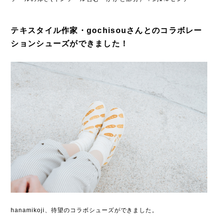
テキスタイル作家・gochisouさんとのコラボレー
ションシューズができました！
hanamikoji、待望のコラボシューズができました。