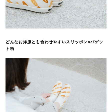
どんなお洋服とも合わせやすいスリッポン×バゲッ
ト柄