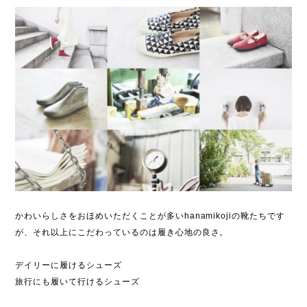
かわいらしさをおほめいただくことが多いhanamikojiの靴たちです
が、それ以上にこだわっているのは履き心地の良さ。
デイリーに履けるシューズ
旅行にも履いて行けるシューズ