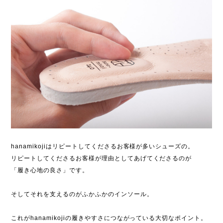
hanamikojiはリピートしてくださるお客様が多いシューズの。
リピートしてくださるお客様が理由としてあげてくださるのが
「履き心地の良さ」です。
そしてそれを支えるのがふかふかのインソール。
これがhanamikojiの履きやすさにつながっている大切なポイント。