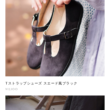
Tストラップシューズ スエード風ブラック
¥12,100