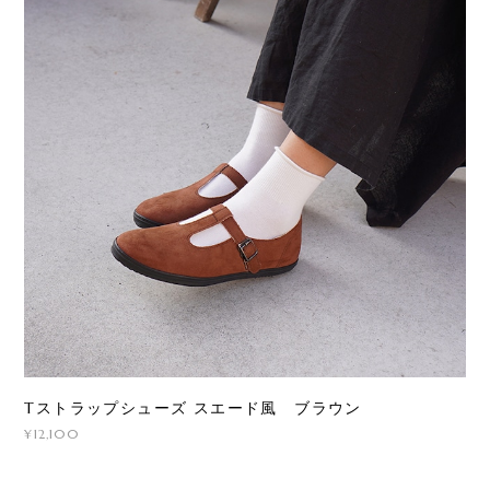
Tストラップシューズ スエード風 ブラウン
¥12,100