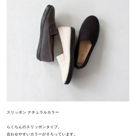
スリッポン ナチュラルカラー
らくちんのスリッポンタイプ。
合わせやすいカラーがそろっています。