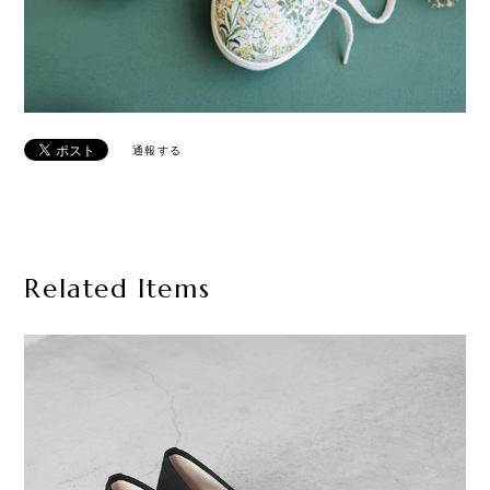
通報する
Related Items