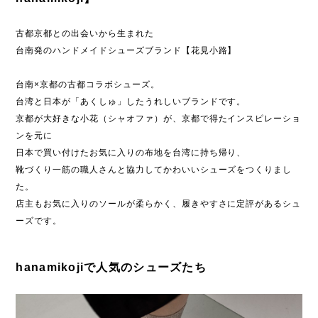
古都京都との出会いから生まれた
台南発のハンドメイドシューズブランド【花見小路】
台南×京都の古都コラボシューズ。
台湾と日本が「あくしゅ」したうれしいブランドです。
京都が大好きな小花（シャオファ）が、京都で得たインスピレーショ
ンを元に
日本で買い付けたお気に入りの布地を台湾に持ち帰り、
靴づくり一筋の職人さんと協力してかわいいシューズをつくりまし
た。
店主もお気に入りのソールが柔らかく、履きやすさに定評があるシュ
ーズです。
hanamikojiで人気のシューズたち