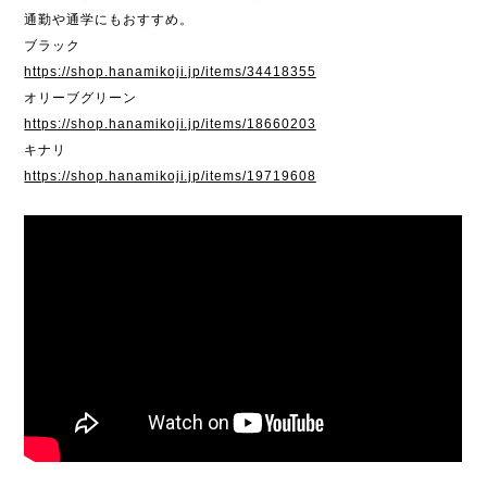
通勤や通学にもおすすめ。
ブラック
https://shop.hanamikoji.jp/items/34418355
オリーブグリーン
https://shop.hanamikoji.jp/items/18660203
キナリ
https://shop.hanamikoji.jp/items/19719608