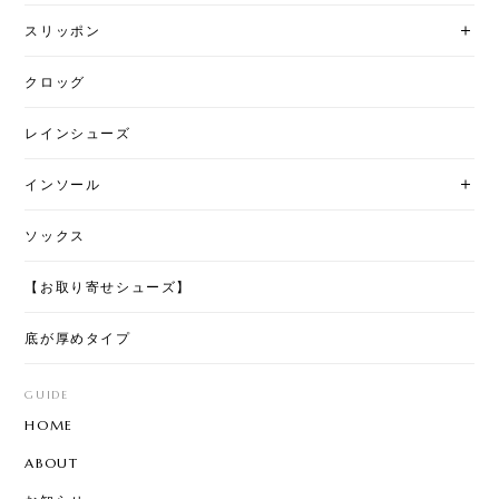
スリッポン
クロッグ
レインシューズ
インソール
ソックス
【お取り寄せシューズ】
底が厚めタイプ
GUIDE
HOME
ABOUT