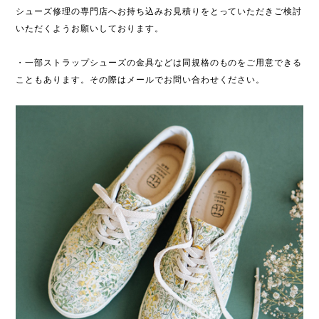
シューズ修理の専門店へお持ち込みお見積りをとっていただきご検討
いただくようお願いしております。
・一部ストラップシューズの金具などは同規格のものをご用意できる
こともあります。その際はメールでお問い合わせください。