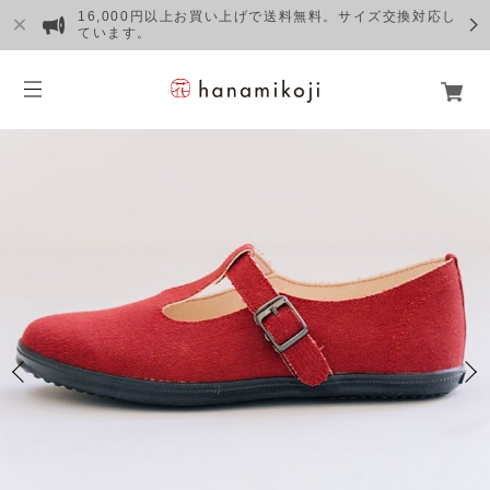
16,000円以上お買い上げで送料無料。サイズ交換対応し
ています。