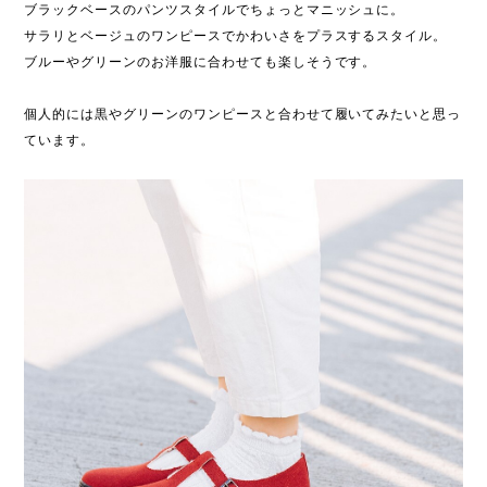
ブラックベースのパンツスタイルでちょっとマニッシュに。
サラリとベージュのワンピースでかわいさをプラスするスタイル。
ブルーやグリーンのお洋服に合わせても楽しそうです。
個人的には黒やグリーンのワンピースと合わせて履いてみたいと思っ
ています。