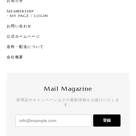
お知らせ
MEMBERSHIP
MY PAGE / LOGIN
お問い合わせ
公式ホームページ
送料・配送について
会社概要
Mail Magazine
新商品やキャンペーンなどの最新情報をお届けいたしま
す。
登録