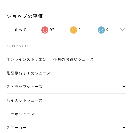
ショップの評価
すべて
97
1
0
CATEGORIES
オンラインストア限定 │ 今月のお得なシューズ
足型別おすすめシューズ
ストラップシューズ
ハイカットシューズ
コラボシューズ
スニーカー