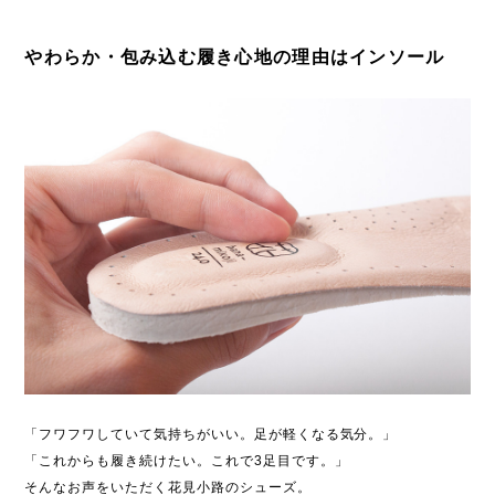
やわらか・包み込む履き心地の理由はインソール
「フワフワしていて気持ちがいい。足が軽くなる気分。」
「これからも履き続けたい。これで3足目です。」
そんなお声をいただく花見小路のシューズ。