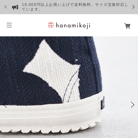
16,000円以上お買い上げで送料無料。サイズ交換対応し
ています。