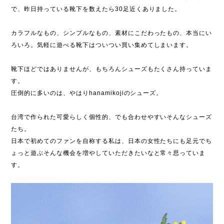
で、昨日持っている靴下を数えたら30足近くありました。
カラフルなもの、シンプルなもの、素材にこだわったもの、本当にい
ろいろ。気軽に遊べる靴下はついつい買い集めてしまいます。
靴下ほどではありませんが、もちろんシューズもたくさん持っていま
す。
圧倒的に多いのは、やはりhanamikojiのシューズ。
台湾で作られた可愛らしく個性的、でも合わせやすいそんなシューズ
たち。
日本で初めてのファンを自称する私は、日本の女性たちにも足元でち
ょっと遊ぶそんな機会を増やしていただきたいなと常々思っていま
す。