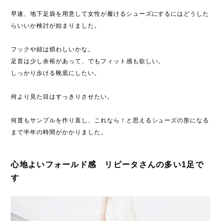
早速、地下足袋を用意して女性が履けるシューズにするにはどうした
らいいか検討が始まりました。
フックや紐は煩わしいかな。
足首は少し余裕があって、でもフィット感も欲しい。
しっかり歩ける靴底にしたい。
何より見た目はすっきりさせたい。
何度もサンプルを作り直し、これなら！と思えるシューズの形になる
まで半年の時間がかかりました。
心地よいフォールド感 リピータさんの多い1足で
す