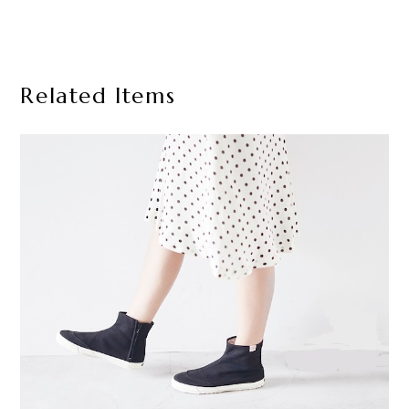
Related Items