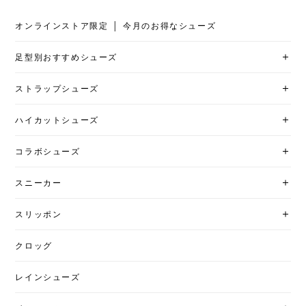
オンラインストア限定 │ 今月のお得なシューズ
足型別おすすめシューズ
ストラップシューズ
ハイカットシューズ
コラボシューズ
スニーカー
スリッポン
クロッグ
レインシューズ