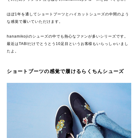
ほぼ1年を通してショートブーツとハイカットシューズの中間のよう
な感覚で履いていただけます。
hanamikojiのシューズの中でも熱心なファンが多いシリーズです。
最近はTABIだけでとうとう10足目というお客様もいらっしゃいまし
たよ。
ショートブーツの感覚で履けるらくちんシューズ