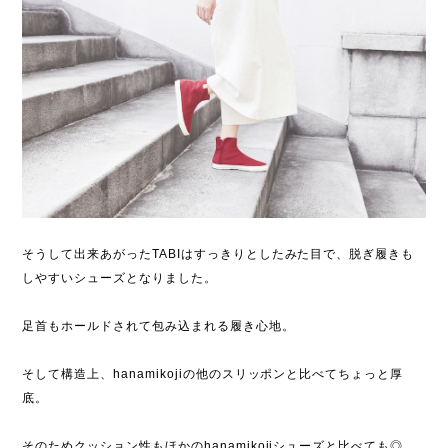
そうして出来あがったTABIはすっきりとしたみた目で、脱ぎ履きも
しやすいシューズとなりました。
足首もホールドされて包み込まれる履き心地。
そして構造上、hanamikojiの他のスリッポンと比べてちょっと厚
底。
そのためクッション性もほかのhanamikojiシューズと比べても◎。