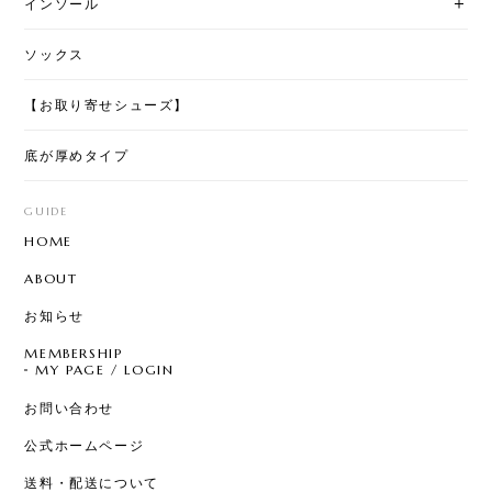
インソール
ソックス
【お取り寄せシューズ】
底が厚めタイプ
GUIDE
HOME
ABOUT
お知らせ
MEMBERSHIP
MY PAGE / LOGIN
お問い合わせ
公式ホームページ
送料・配送について