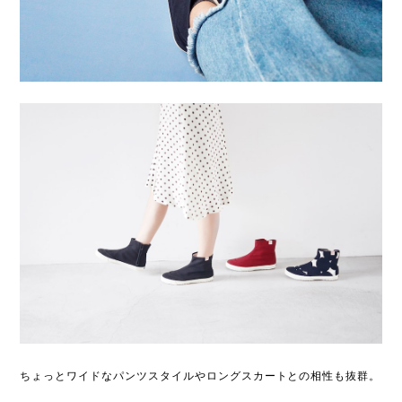
ちょっとワイドなパンツスタイルやロングスカートとの相性も抜群。