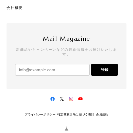
会社概要
Mail Magazine
新商品やキャンペーンなどの最新情報をお届けいたしま
す。
登録
プライバシーポリシー
特定商取引法に基づく表記
会員規約